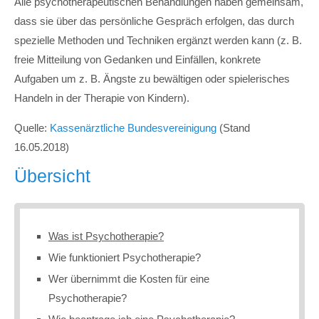
Alle psychotherapeutischen Behandlungen haben gemeinsam,
dass sie über das persönliche Gespräch erfolgen, das durch
spezielle Methoden und Techniken ergänzt werden kann (z. B.
freie Mitteilung von Gedanken und Einfällen, konkrete
Aufgaben um z. B. Ängste zu bewältigen oder spielerisches
Handeln in der Therapie von Kindern).
Quelle:
Kassenärztliche Bundesvereinigung
(Stand
16.05.2018)
Übersicht
Was ist Psychotherapie?
Wie funktioniert Psychotherapie?
Wer übernimmt die Kosten für eine
Psychotherapie?