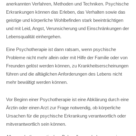
anerkannten Verfahren, Methoden und Techniken. Psychische
Erkrankungen können das Erleben, das Verhalten sowie das
geistige und körperliche Wohlbefinden stark beeinträchtigen
und mit Leid, Angst, Verunsicherung und Einschränkungen der
Lebensqualität einhergehen.
Eine Psychotherapie ist dann ratsam, wenn psychische
Probleme nicht mehr allein oder mit Hilfe der Familie oder von
Freunden gelöst werden können, zu Krankheitserscheinungen
führen und die alltäglichen Anforderungen des Lebens nicht
mehr bewältigt werden können.
Vor Beginn einer Psychotherapie ist eine Abklärung durch eine
Ärztin oder einen Arzt zur Frage notwendig, ob körperliche
Ursachen für die psychische Erkrankung verantwortlich oder
mitverantwortlich sein können.