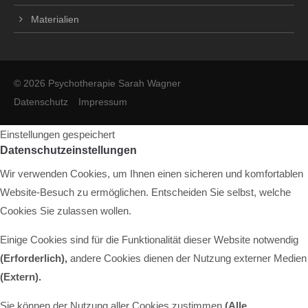
Materialien
© 2026 Psychotherapie Sarah Wagner
Datenschutz
Impressum
Einstellungen gespeichert
Datenschutzeinstellungen
Wir verwenden Cookies, um Ihnen einen sicheren und komfortablen
Website-Besuch zu ermöglichen. Entscheiden Sie selbst, welche
Cookies Sie zulassen wollen.
Einige Cookies sind für die Funktionalität dieser Website notwendig
(Erforderlich),
andere Cookies dienen der Nutzung externer Medien
(Extern)
.
Sie können der Nutzung aller Cookies zustimmen
(Alle