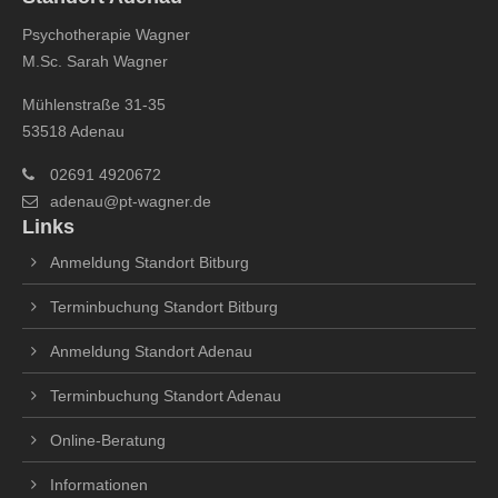
Psychotherapie Wagner
M.Sc. Sarah Wagner
Mühlenstraße 31-35
53518 Adenau
02691 4920672
adenau@pt-wagner.de
Links
Anmeldung Standort Bitburg
Terminbuchung Standort Bitburg
Anmeldung Standort Adenau
Terminbuchung Standort Adenau
Online-Beratung
Informationen