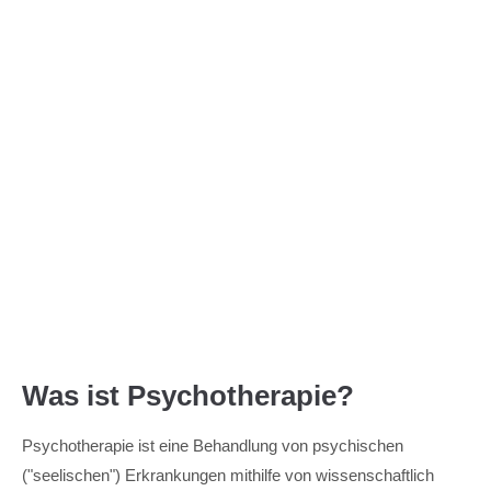
Menu
Was ist Psychotherapie?
Psychotherapie ist eine Behandlung von psychischen
("seelischen") Erkrankungen mithilfe von wissenschaftlich