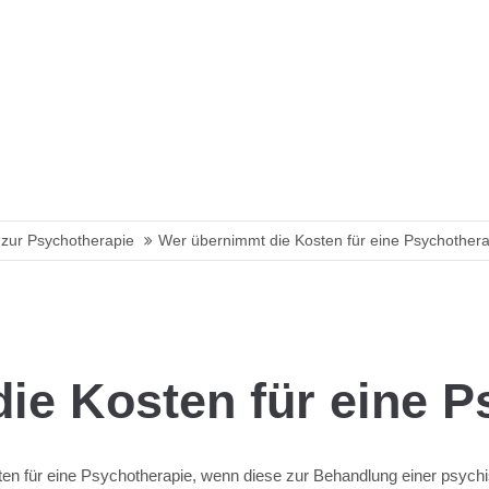
zur Psychotherapie
Wer übernimmt die Kosten für eine Psychother
ie Kosten für eine P
n für eine Psychotherapie, wenn diese zur Behandlung einer psych