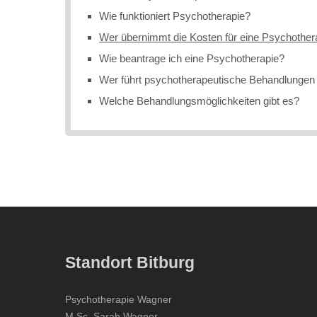
Wie funktioniert Psychotherapie?
Wer übernimmt die Kosten für eine Psychother
Wie beantrage ich eine Psychotherapie?
Wer führt psychotherapeutische Behandlungen
Welche Behandlungsmöglichkeiten gibt es?
Standort Bitburg
Psychotherapie Wagner
M.Sc. Sarah Wagner