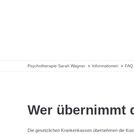
Psychotherapie Sarah Wagner
Informationen
FAQ 
Wer übernimmt d
Die gesetzlichen Krankenkassen übernehmen die Koste