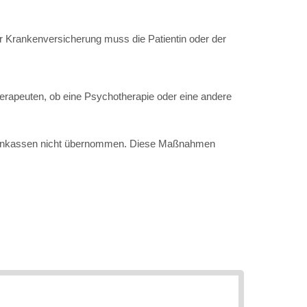
er Krankenversicherung muss die Patientin oder der
herapeuten, ob eine Psychotherapie oder eine andere
ankenkassen nicht übernommen. Diese Maßnahmen