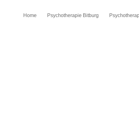
Home
Psychotherapie Bitburg
Psychothera