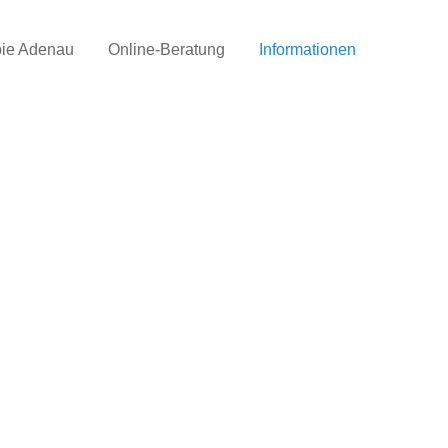
pie Adenau
Online-Beratung
Informationen