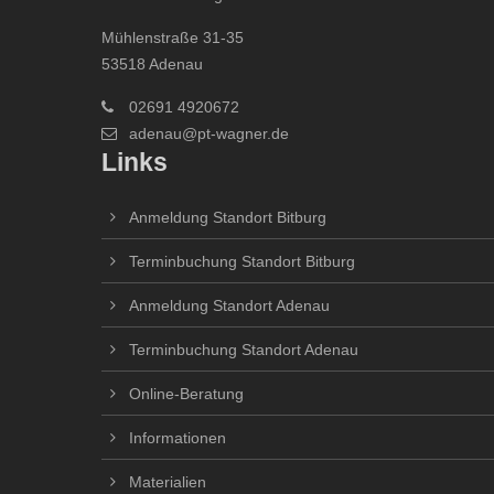
Mühlenstraße 31-35
53518 Adenau
02691 4920672
adenau@pt-wagner.de
Links
Anmeldung Standort Bitburg
Terminbuchung Standort Bitburg
Anmeldung Standort Adenau
Terminbuchung Standort Adenau
Online-Beratung
Informationen
Materialien