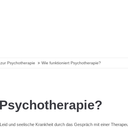
zur Psychotherapie
Wie funktioniert Psychotherapie?
t Psychotherapie?
 Leid und seelische Krankheit durch das Gespräch mit einer Therapeu