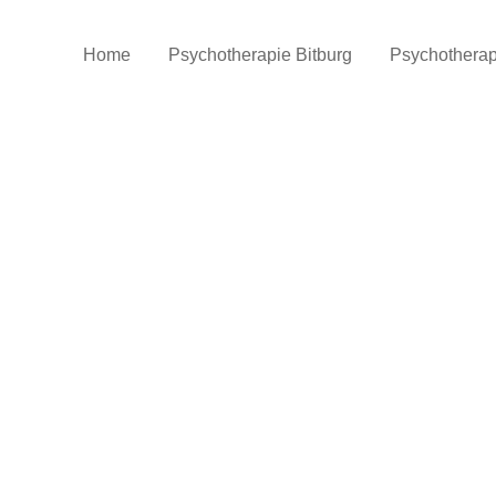
Home
Psychotherapie Bitburg
Psychothera