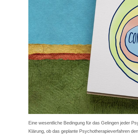
Eine wesentliche Bedingung für das Gelingen jeder Psy
Klärung, ob das geplante Psychotherapieverfahren de