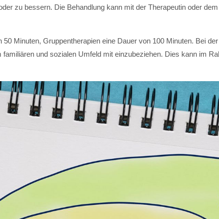
oder zu bessern. Die Behandlung kann mit der Therapeutin oder dem
n 50 Minuten, Gruppentherapien eine Dauer von 100 Minuten. Bei de
m familiären und sozialen Umfeld mit einzubeziehen. Dies kann im 