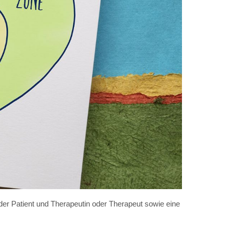
der Patient und Therapeutin oder Therapeut sowie eine