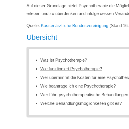
Auf dieser Grundlage bietet Psychotherapie die Mögl
erleben und zu überdenken und infolge dessen Veränd
Quelle:
Kassenärztliche Bundesvereinigung
(Stand 16.
Übersicht
Was ist Psychotherapie?
Wie funktioniert Psychotherapie?
Wer übernimmt die Kosten für eine Psychother
Wie beantrage ich eine Psychotherapie?
Wer führt psychotherapeutische Behandlungen
Welche Behandlungsmöglichkeiten gibt es?