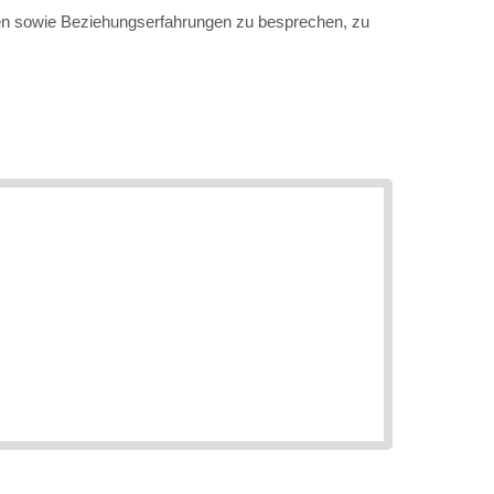
ten sowie Beziehungserfahrungen zu besprechen, zu