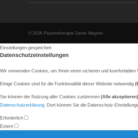
© 2026 Psychotherapie Sarah Wagner
Einstellungen gespeichert
Datenschutzeinstellungen
Wir verwenden Cookies, um Ihnen einen sicheren und komfortablen 
Einige Cookies sind für die Funktionalität dieser Website notwendig
(
Sie können der Nutzung aller Cookies zustimmen
(Alle akzeptieren
Datenschutzerklärung
. Dort können Sie die Datenschutz-Einstellunge
Erforderlich
Extern