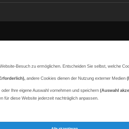
Website-Besuch zu ermöglichen. Entscheiden Sie selbst, welche Coo
Erforderlich),
andere Cookies dienen der Nutzung externer Medien
(
)
oder Ihre eigene Auswahl vornehmen und speichern
(Auswahl akze
n für diese Website jederzeit nachträglich anpassen.