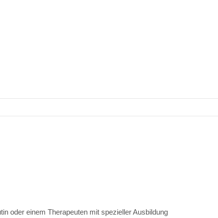
tin oder einem Therapeuten mit spezieller Ausbildung