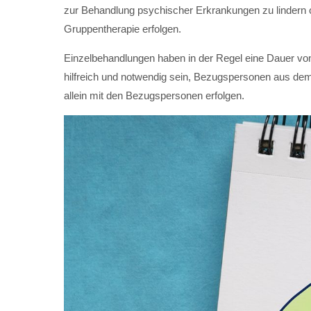
zur Behandlung psychischer Erkrankungen zu lindern 
Gruppentherapie erfolgen.
Einzelbehandlungen haben in der Regel eine Dauer vo
hilfreich und notwendig sein, Bezugspersonen aus de
allein mit den Bezugspersonen erfolgen.