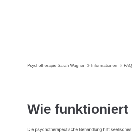
Psychotherapie Sarah Wagner
Informationen
FAQ 
Wie funktionier
Die psychotherapeutische Behandlung hilft seelisches