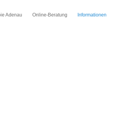
pie Adenau
Online-Beratung
Informationen