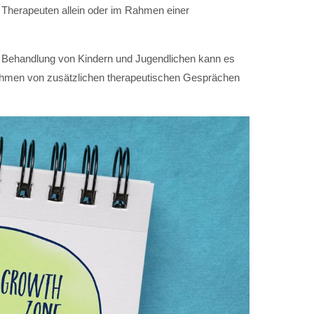
 Therapeuten allein oder im Rahmen einer
r Behandlung von Kindern und Jugendlichen kann es
Rahmen von zusätzlichen therapeutischen Gesprächen